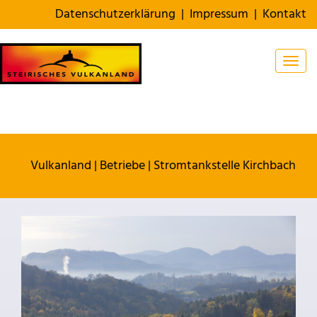
Datenschutzerklärung
|
Impressum
|
Kontakt
Togg
Vulkanland
|
Betriebe
|
Stromtankstelle Kirchbach