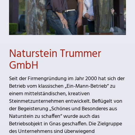
Naturstein Trummer
GmbH
Seit der Firmengründung im Jahr 2000 hat sich der
Betrieb vom klassischen „Ein-Mann-Betrieb“ zu
einem mittelständischen, kreativen
Steinmetzunternehmen entwickelt. Beflügelt von
der Begeisterung „Schönes und Besonderes aus
Naturstein zu schaffen“ wurde auch das
Betriebsobjekt in Gnas geschaffen. Die Zielgruppe
des Unternehmens sind überwiegend