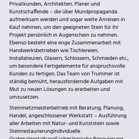
Privatkunden, Architekten, Planer und
Kunstschaffende – die über Mundpropaganda
aufmerksam werden und sogar weite Anreisen in
Kauf nehmen, um den geeigneten Stein für ihr
Projekt persönlich in Augenschein zu nehmen.
Ebenso besteht eine enge Zusammenarbeit mit
Handwerksbetrieben wie Tischlereien,
Installateuren, Glasern, Schlossern, Schmieden etc.,
um besondere Fertigelemente für anspruchsvolle
Kunden zu fertigen. Das Team von Trummer ist
ständig bemüht, herausfordernde Aufgaben mit
Mut zu neuen Lösungen zu erarbeiten und
umzusetzen.
Steinmetzmeisterbetrieb mit Beratung, Planung,
Handel, angeschlossener Werkstatt – Ausführung
aller Arbeiten mit Natur- und Kunststein sowie
SteinrestaurierungIndividuelle