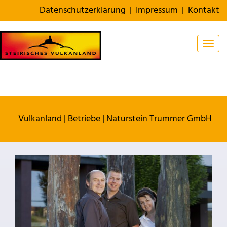
Datenschutzerklärung
|
Impressum
|
Kontakt
Togg
Vulkanland
|
Betriebe
|
Naturstein Trummer GmbH