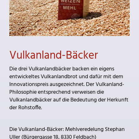
Vulkanland-Bäcker
Die drei Vulkanlandbäcker backen ein eigens
entwickeltes Vulkanlandbrot und dafür mit dem
Innovationspreis ausgezeichnet. Der Vulkanland-
Philosophie entsprechend verweisen die
Vulkanlandbäcker auf die Bedeutung der Herkunft
der Rohstoffe.
Die Vulkanland-Bäcker: Mehlveredelung Stephan
Uller (Bürgergasse 18, 8330 Feldbach)