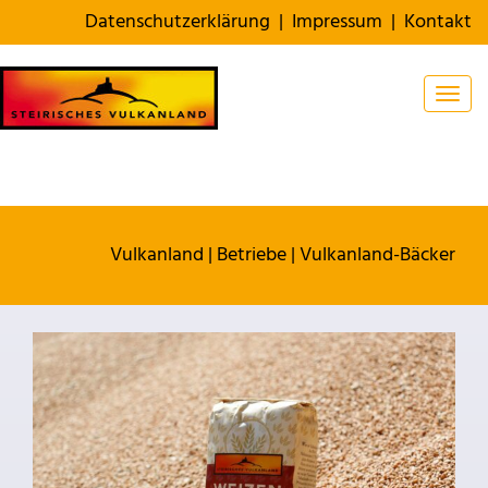
Datenschutzerklärung
|
Impressum
|
Kontakt
Togg
Vulkanland
|
Betriebe
|
Vulkanland-Bäcker