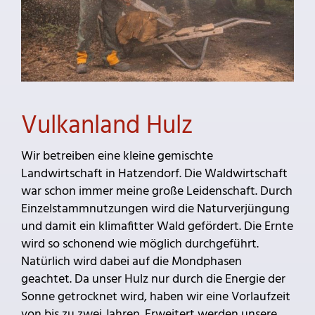
Vulkanland Hulz
Wir betreiben eine kleine gemischte
Landwirtschaft in Hatzendorf. Die Waldwirtschaft
war schon immer meine große Leidenschaft. Durch
Einzelstammnutzungen wird die Naturverjüngung
und damit ein klimafitter Wald gefördert. Die Ernte
wird so schonend wie möglich durchgeführt.
Natürlich wird dabei auf die Mondphasen
geachtet. Da unser Hulz nur durch die Energie der
Sonne getrocknet wird, haben wir eine Vorlaufzeit
von bis zu zwei Jahren. Erweitert werden unsere