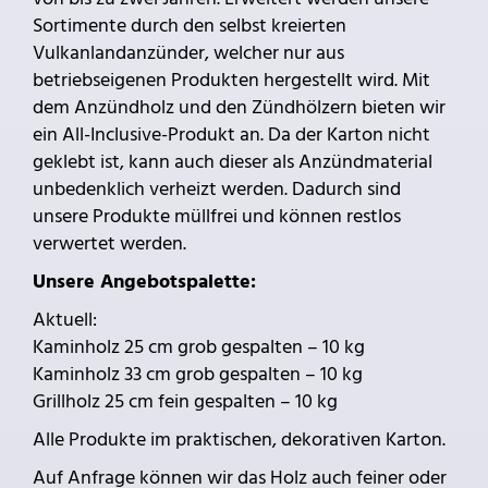
Sortimente durch den selbst kreierten
Vulkanlandanzünder, welcher nur aus
betriebseigenen Produkten hergestellt wird. Mit
dem Anzündholz und den Zündhölzern bieten wir
ein All-Inclusive-Produkt an. Da der Karton nicht
geklebt ist, kann auch dieser als Anzündmaterial
unbedenklich verheizt werden. Dadurch sind
unsere Produkte müllfrei und können restlos
verwertet werden.
Unsere Angebotspalette:
Aktuell:
Kaminholz 25 cm grob gespalten – 10 kg
Kaminholz 33 cm grob gespalten – 10 kg
Grillholz 25 cm fein gespalten – 10 kg
Alle Produkte im praktischen, dekorativen Karton.
Auf Anfrage können wir das Holz auch feiner oder