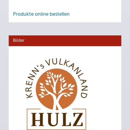
Produkte online bestellen
Bilder