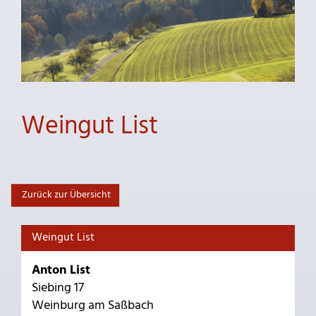
Weingut List
Zurück zur Übersicht
Weingut List
Anton List
Siebing 17
Weinburg am Saßbach