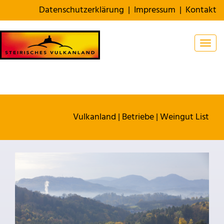
Datenschutzerklärung
|
Impressum
|
Kontakt
Togg
Vulkanland
|
Betriebe
|
Weingut List