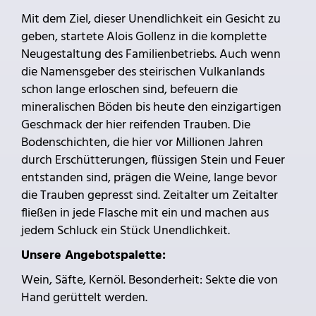
Mit dem Ziel, dieser Unendlichkeit ein Gesicht zu
geben, startete Alois Gollenz in die komplette
Neugestaltung des Familienbetriebs. Auch wenn
die Namensgeber des steirischen Vulkanlands
schon lange erloschen sind, befeuern die
mineralischen Böden bis heute den einzigartigen
Geschmack der hier reifenden Trauben. Die
Bodenschichten, die hier vor Millionen Jahren
durch Erschütterungen, flüssigen Stein und Feuer
entstanden sind, prägen die Weine, lange bevor
die Trauben gepresst sind. Zeitalter um Zeitalter
fließen in jede Flasche mit ein und machen aus
jedem Schluck ein Stück Unendlichkeit.
Unsere Angebotspalette:
Wein, Säfte, Kernöl. Besonderheit: Sekte die von
Hand gerüttelt werden.