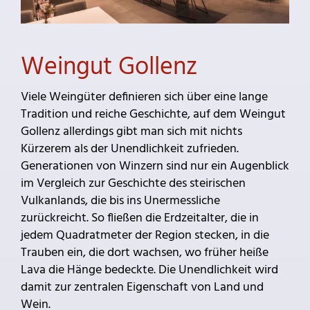
Weingut Gollenz
Viele Weingüter definieren sich über eine lange
Tradition und reiche Geschichte, auf dem Weingut
Gollenz allerdings gibt man sich mit nichts
Kürzerem als der Unendlichkeit zufrieden.
Generationen von Winzern sind nur ein Augenblick
im Vergleich zur Geschichte des steirischen
Vulkanlands, die bis ins Unermessliche
zurückreicht. So fließen die Erdzeitalter, die in
jedem Quadratmeter der Region stecken, in die
Trauben ein, die dort wachsen, wo früher heiße
Lava die Hänge bedeckte. Die Unendlichkeit wird
damit zur zentralen Eigenschaft von Land und
Wein.