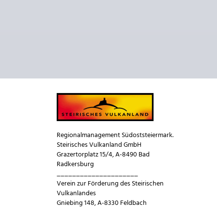
Regionalmanagement Südoststeiermark.
Steirisches Vulkanland GmbH
Grazertorplatz 15/4, A-8490 Bad
Radkersburg
_____________________
Verein zur Förderung des Steirischen
Vulkanlandes
Gniebing 148, A-8330 Feldbach