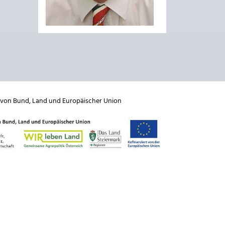
 von
Bund
,
Land
und
Europäischer Union