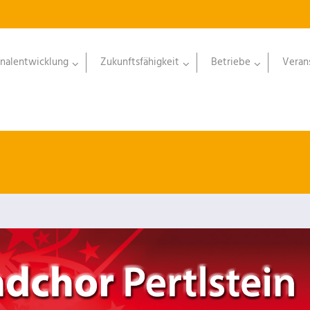
nalentwicklung
Zukunftsfähigkeit
Betriebe
Veran