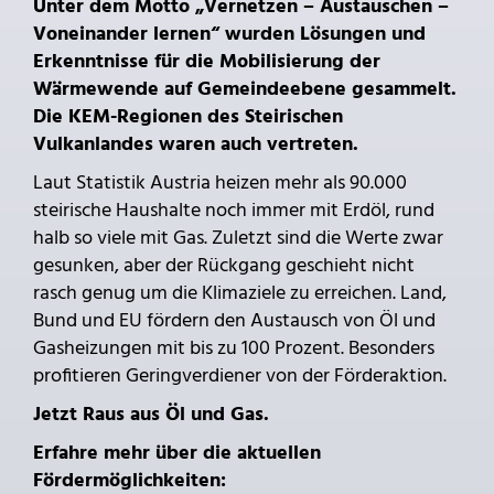
Unter dem Motto „Vernetzen – Austauschen –
Voneinander lernen“ wurden Lösungen und
Erkenntnisse für die Mobilisierung der
Wärmewende auf Gemeindeebene gesammelt.
Die KEM-Regionen des Steirischen
Vulkanlandes waren auch vertreten.
Laut Statistik Austria heizen mehr als 90.000
steirische Haushalte noch immer mit Erdöl, rund
halb so viele mit Gas. Zuletzt sind die Werte zwar
gesunken, aber der Rückgang geschieht nicht
rasch genug um die Klimaziele zu erreichen. Land,
Bund und EU fördern den Austausch von Öl und
Gasheizungen mit bis zu 100 Prozent. Besonders
profitieren Geringverdiener von der Förderaktion.
Jetzt Raus aus Öl und Gas.
Erfahre mehr über die aktuellen
Fördermöglichkeiten: