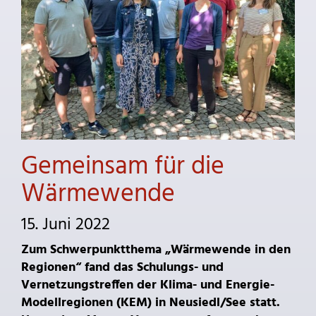
Gemeinsam für die
Wärmewende
15. Juni 2022
Zum Schwerpunktthema „Wärmewende in den
Regionen“ fand das Schulungs- und
Vernetzungstreffen der Klima- und Energie-
Modellregionen (KEM) in Neusiedl/See statt.