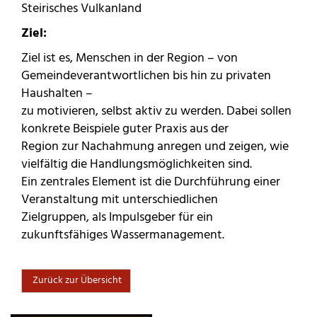
Steirisches Vulkanland
Ziel:
Ziel ist es, Menschen in der Region – von
Gemeindeverantwortlichen bis hin zu privaten
Haushalten –
zu motivieren, selbst aktiv zu werden. Dabei sollen
konkrete Beispiele guter Praxis aus der
Region zur Nachahmung anregen und zeigen, wie
vielfältig die Handlungsmöglichkeiten sind.
Ein zentrales Element ist die Durchführung einer
Veranstaltung mit unterschiedlichen
Zielgruppen, als Impulsgeber für ein
zukunftsfähiges Wassermanagement.
Zurück zur Übersicht