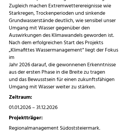
Zugleich machen Extremwetterereignisse wie
Starkregen, Trockenperioden und sinkende
Grundwasserstände deutlich, wie sensibel unser
Umgang mit Wasser gegenüber den
Auswirkungen des Klimawandels geworden ist.
Nach dem erfolgreichen Start des Projekts
„Klimafittes Wassermanagement“ liegt der Fokus
im
Jahr 2026 darauf, die gewonnenen Erkenntnisse
aus der ersten Phase in die Breite zu tragen
und das Bewusstsein für einen zukunftsfähigen
Umgang mit Wasser weiter zu stärken.
Zeitraum:
01.01.2026 – 31.12.2026
Projektträger:
Regionalmanagement Südoststeiermark.