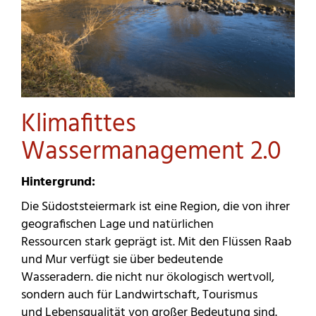
Klimafittes
Wassermanagement 2.0
Hintergrund:
Die Südoststeiermark ist eine Region, die von ihrer
geografischen Lage und natürlichen
Ressourcen stark geprägt ist. Mit den Flüssen Raab
und Mur verfügt sie über bedeutende
Wasseradern. die nicht nur ökologisch wertvoll,
sondern auch für Landwirtschaft, Tourismus
und Lebensqualität von großer Bedeutung sind.