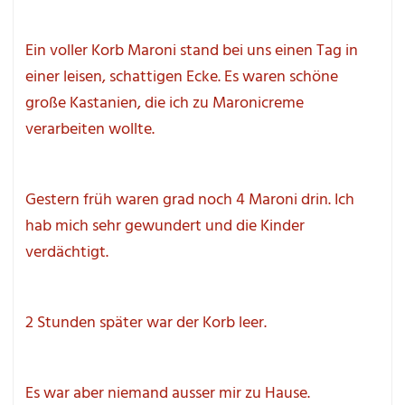
Ein voller Korb Maroni stand bei uns einen Tag in 
einer leisen, schattigen Ecke. Es waren schöne 
große Kastanien, die ich zu Maronicreme 
verarbeiten wollte.
Gestern früh waren grad noch 4 Maroni drin. Ich 
hab mich sehr gewundert und die Kinder 
verdächtigt.
2 Stunden später war der Korb leer.
Es war aber niemand ausser mir zu Hause.