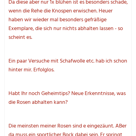
Da diese aber nur 1x blühen ist es besonders schade, 
wenn die Rehe die Knospen erwischen. Heuer 
haben wir wieder mal besonders gefräßige 
Exemplare, die sich nur nichts abhalten lassen - so 
scheint es.
Ein paar Versuche mit Schafwolle etc. hab ich schon 
hinter mir. Erfolglos.
Habt Ihr noch Geheimtips? Neue Erkenntnisse, was 
die Rosen abhalten kann?
Die meinsten meiner Rosen sind e eingezäunt. ABer 
da muss ein sportlicher Bock dabei sein. Er springt 