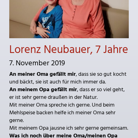
Lorenz Neubauer, 7 Jahre
7. November 2019
An meiner Oma gefällt mir
, dass sie so gut kocht
und bäckt, sie ist auch für mich immer da.
An meinem Opa gefällt mir
, dass er so viel geht,
er ist sehr gerne draußen in der Natur.
Mit meiner Oma spreche ich gerne. Und beim
Mehlspeise backen helfe ich meiner Oma sehr
gerne.
Mit meinem Opa jausne ich sehr gerne gemeinsam.
Was ich noch über meine Oma/meinen Opa