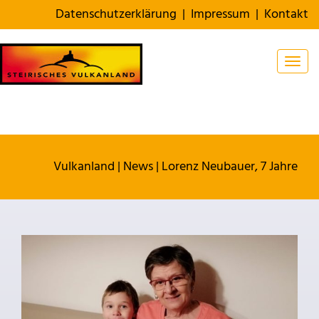
Datenschutzerklärung
|
Impressum
|
Kontakt
Togg
Vulkanland
|
News
|
Lorenz Neubauer, 7 Jahre