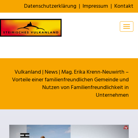
Datenschutzerklärung
|
Impressum
|
Kontakt
Togg
Vulkanland
|
News
|
Mag. Erika Krenn-Neuwirth –
Vorteile einer familienfreundlichen Gemeinde und
Nutzen von Familienfreundlichkeit in
Unternehmen