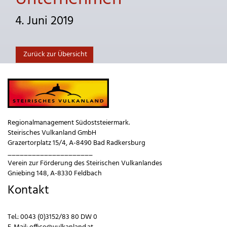
4. Juni 2019
Zurück zur Übersicht
Regionalmanagement Südoststeiermark.
Steirisches Vulkanland GmbH
Grazertorplatz 15/4, A-8490 Bad Radkersburg
_____________________
Verein zur Förderung des Steirischen Vulkanlandes
Gniebing 148, A-8330 Feldbach
Kontakt
Tel.:
0043 (0)3152/83 80 DW 0