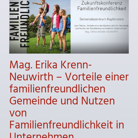
Mag. Erika Krenn-
Neuwirth – Vorteile einer
familienfreundlichen
Gemeinde und Nutzen
von
Familienfreundlichkeit in
Unternehmen