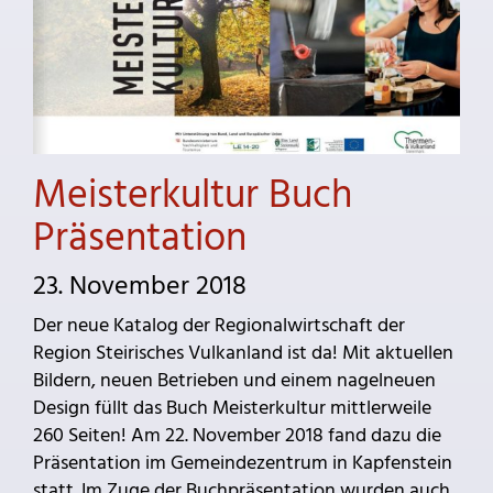
Meisterkultur Buch
Präsentation
23. November 2018
Der neue Katalog der Regionalwirtschaft der
Region Steirisches Vulkanland ist da! Mit aktuellen
Bildern, neuen Betrieben und einem nagelneuen
Design füllt das Buch Meisterkultur mittlerweile
260 Seiten! Am 22. November 2018 fand dazu die
Präsentation im Gemeindezentrum in Kapfenstein
statt. Im Zuge der Buchpräsentation wurden auch