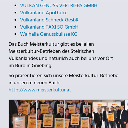
VULKAN GENUSS VERTRIEBS GMBH
Vulkanland Apotheke
Vulkanland Schneck GesbR
Vulkanland TAXI SO GmbH
Walhalla Genusskulisse KG
Das Buch Meisterkultur gibt es bei allen
Meisterkultur-Betrieben des Steirischen
Vulkanlandes und natürlich auch bei uns vor Ort
im Büro in Gniebing.
So präsentieren sich unsere Meisterkultur-Betriebe
in unserem neuen Buch:
http://www.meisterkultur.at