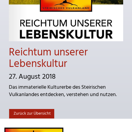
Reichtum unserer
Lebenskultur
27. August 2018
Das immaterielle Kulturerbe des Steirischen
Vulkanlandes entdecken, verstehen und nutzen.
Zurück zur Übersicht