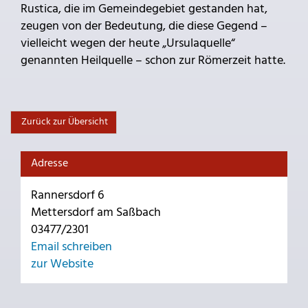
Rustica, die im Gemeindegebiet gestanden hat,
zeugen von der Bedeutung, die diese Gegend –
vielleicht wegen der heute „Ursulaquelle“
genannten Heilquelle – schon zur Römerzeit hatte.
Zurück zur Übersicht
Adresse
Rannersdorf 6
Mettersdorf am Saßbach
03477/2301
Email schreiben
zur Website