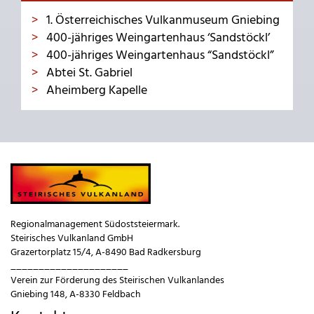
1. Österreichisches Vulkanmuseum Gniebing
400-jähriges Weingartenhaus ‘Sandstöckl’
400-jähriges Weingartenhaus “Sandstöckl”
Abtei St. Gabriel
Aheimberg Kapelle
Regionalmanagement Südoststeiermark.
Steirisches Vulkanland GmbH
Grazertorplatz 15/4, A-8490 Bad Radkersburg
_____________________
Verein zur Förderung des Steirischen Vulkanlandes
Gniebing 148, A-8330 Feldbach