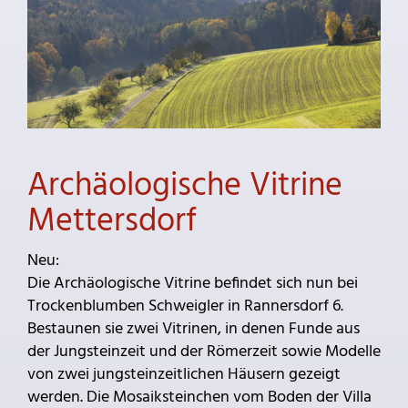
Archäologische Vitrine
Mettersdorf
Neu:
Die Archäologische Vitrine befindet sich nun bei
Trockenblumben Schweigler in Rannersdorf 6.
Bestaunen sie zwei Vitrinen, in denen Funde aus
der Jungsteinzeit und der Römerzeit sowie Modelle
von zwei jungsteinzeitlichen Häusern gezeigt
werden. Die Mosaiksteinchen vom Boden der Villa