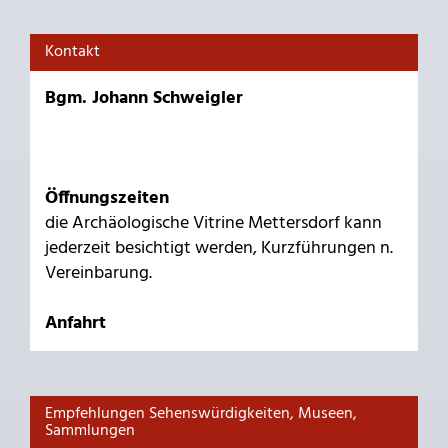
Kontakt
Bgm. Johann Schweigler
Öffnungszeiten
die Archäologische Vitrine Mettersdorf kann
jederzeit besichtigt werden, Kurzführungen n.
Vereinbarung.
Anfahrt
Empfehlungen Sehenswürdigkeiten, Museen,
Sammlungen