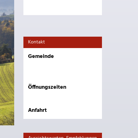
Kontakt
Gemeinde
Öffnungszeiten
Anfahrt