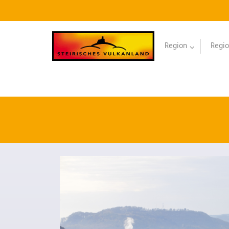
Region
Regio