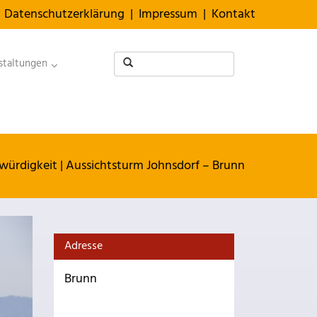
Datenschutzerklärung
|
Impressum
|
Kontakt
staltungen
würdigkeit
|
Aussichtsturm Johnsdorf – Brunn
Adresse
Brunn