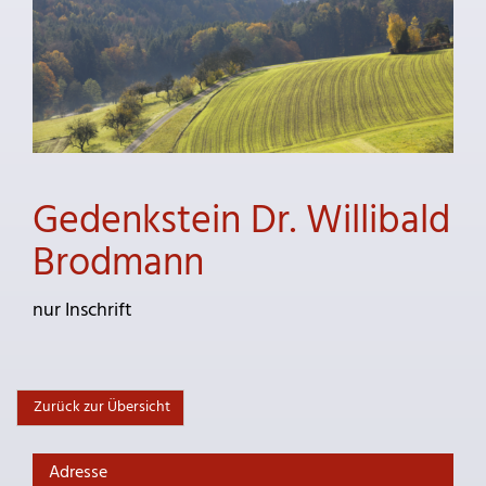
Gedenkstein Dr. Willibald
Brodmann
nur Inschrift
Zurück zur Übersicht
Adresse