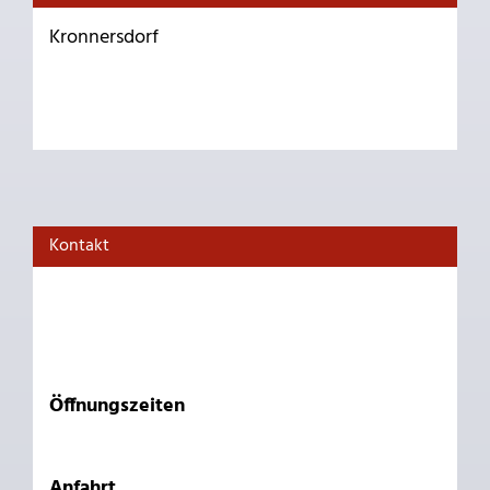
Kronnersdorf
Kontakt
Öffnungszeiten
Anfahrt