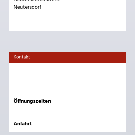
Neutersdorf
Kontakt
Öffnungszeiten
Anfahrt