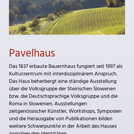
Pavelhaus
Das 1837 erbaute Bauernhaus fungiert seit 1997 als
Kulturzentrum mit interdisziplinärem Anspruch.
Das Haus beherbergt eine ständige Ausstellung
über die Volksgruppe der Steirischen Slowenen
bzw. die Deutschsprachige Volksgruppe und die
Roma in Slowenien. Ausstellungen
zeitgenössischer Künstler, Workshops, Symposien
und die Herausgabe von Publikationen bilden
weitere Schwerpunkte in der Arbeit des Hauses
zwischen den Identitäten.