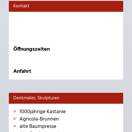
Kontakt
Öffnungszeiten
Anfahrt
Denkmäler, Skulpturen
1000jährige Kastanie
Agricola-Brunnen
alte Baumpresse