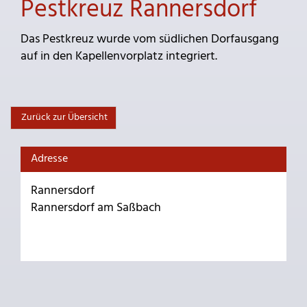
Pestkreuz Rannersdorf
Das Pestkreuz wurde vom südlichen Dorfausgang
auf in den Kapellenvorplatz integriert.
Zurück zur Übersicht
Adresse
Rannersdorf
Rannersdorf am Saßbach