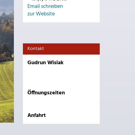
Email schreiben
zur Website
Kontakt
Gudrun Wisiak
Öffnungszeiten
Anfahrt