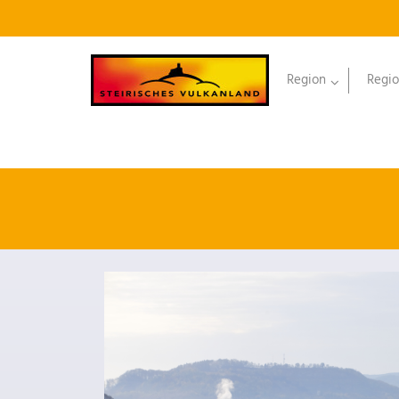
Region
Regio