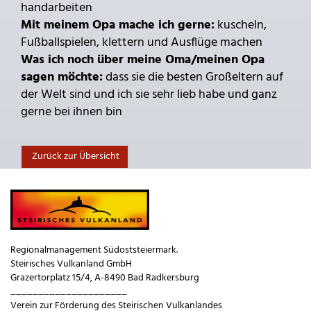
handarbeiten
Mit meinem Opa mache ich gerne:
kuscheln,
Fußballspielen, klettern und Ausflüge machen
Was ich noch über meine Oma/meinen Opa
sagen möchte:
dass sie die besten Großeltern auf
der Welt sind und ich sie sehr lieb habe und ganz
gerne bei ihnen bin
Zurück zur Übersicht
Regionalmanagement Südoststeiermark.
Steirisches Vulkanland GmbH
Grazertorplatz 15/4, A-8490 Bad Radkersburg
_____________________
Verein zur Förderung des Steirischen Vulkanlandes