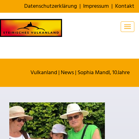
Datenschutzerklärung
|
Impressum
|
Kontakt
Togg
Vulkanland
|
News
|
Sophia Mandl, 10Jahre