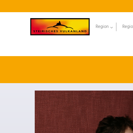
Region
Regio