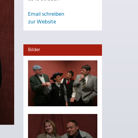
Email schreiben
zur Website
Bilder