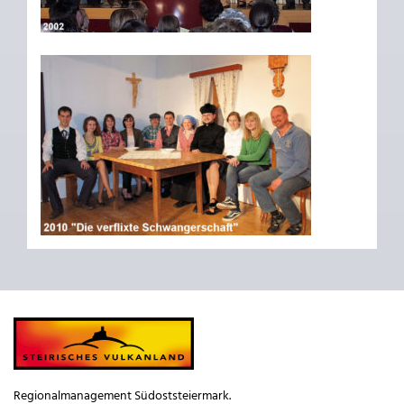
Regionalmanagement Südoststeiermark.