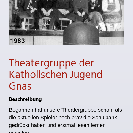
Theatergruppe der
Katholischen Jugend
Gnas
Beschreibung
Begonnen hat unsere Theatergruppe schon, als
die aktuellen Spieler noch brav die Schulbank
gedrückt haben und erstmal lesen lernen