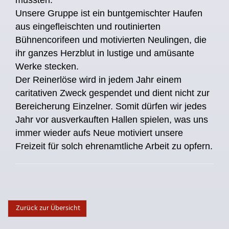
mussten.
Unsere Gruppe ist ein buntgemischter Haufen
aus eingefleischten und routinierten
Bühnencorifeen und motivierten Neulingen, die
ihr ganzes Herzblut in lustige und amüsante
Werke stecken.
Der Reinerlöse wird in jedem Jahr einem
caritativen Zweck gespendet und dient nicht zur
Bereicherung Einzelner. Somit dürfen wir jedes
Jahr vor ausverkauften Hallen spielen, was uns
immer wieder aufs Neue motiviert unsere
Freizeit für solch ehrenamtliche Arbeit zu opfern.
Zurück zur Übersicht