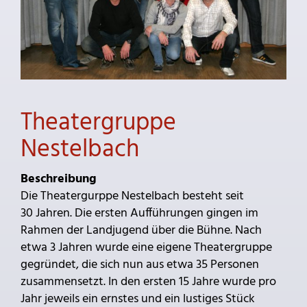
Theatergruppe
Nestelbach
Beschreibung
Die Theatergurppe Nestelbach besteht seit
30 Jahren. Die ersten Aufführungen gingen im
Rahmen der Landjugend über die Bühne. Nach
etwa 3 Jahren wurde eine eigene Theatergruppe
gegründet, die sich nun aus etwa 35 Personen
zusammensetzt. In den ersten 15 Jahre wurde pro
Jahr jeweils ein ernstes und ein lustiges Stück