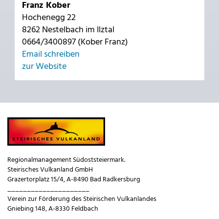
Franz Kober
Hochenegg 22
8262 Nestelbach im Ilztal
0664/3400897 (Kober Franz)
Email schreiben
zur Website
Regionalmanagement Südoststeiermark.
Steirisches Vulkanland GmbH
Grazertorplatz 15/4, A-8490 Bad Radkersburg
_____________________
Verein zur Förderung des Steirischen Vulkanlandes
Gniebing 148, A-8330 Feldbach