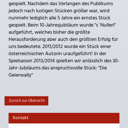
gespielt. Nachdem das Verlangen des Publikums
jedoch nach lustigen Stücken größer war, wird
nunmehr lediglich alle 5 Jahre ein ernstes Stück
gespielt. Beim 10-Jahresjubiläum wurde "s´Nullerl"
aufgeführt, welches bisher die größte
Herausforderung aber auch den größten Erfolg für
uns bedeutete. 2011/2012 wurde ein Stück einer
österreichischen Autorin uraufgeführt! In der
Spielsaison 2013/2014 spielten wir anlässlich des 30-
Jahr-Jubiläums das anspruchsvolle Stück: "Die
Geierwally"
Zurück zur Übersicht
Kontakt