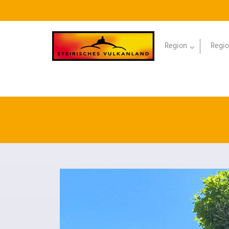
Region
Regio