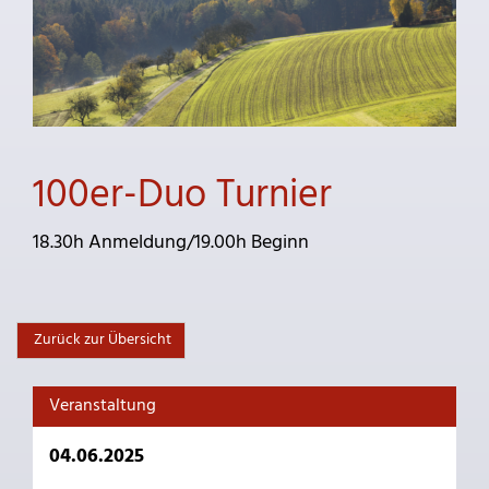
100er-Duo Turnier
18.30h Anmeldung/19.00h Beginn
Zurück zur Übersicht
Veranstaltung
04.06.2025