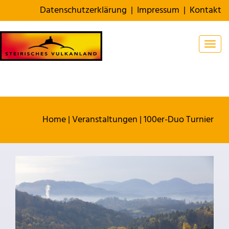
Datenschutzerklärung
|
Impressum
|
Kontakt
Togg
Home
|
Veranstaltungen
|
100er-Duo Turnier