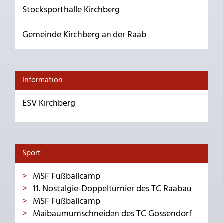
Stocksporthalle Kirchberg
Gemeinde Kirchberg an der Raab
Information
ESV Kirchberg
Sport
MSF Fußballcamp
11. Nostalgie-Doppelturnier des TC Raabau
MSF Fußballcamp
Maibaumumschneiden des TC Gossendorf