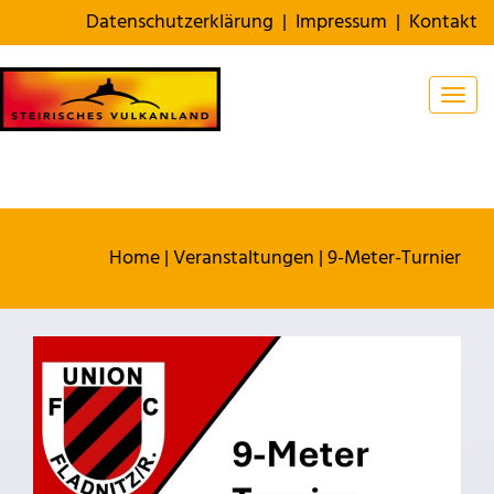
Datenschutzerklärung
|
Impressum
|
Kontakt
Togg
Home
|
Veranstaltungen
|
9-Meter-Turnier