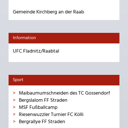
Gemeinde Kirchberg an der Raab
Information
UFC Fladnitz/Raabtal
Sport
Maibaumumschneiden des TC Gossendorf
Bergslalom FF Straden
MSF Fußballcamp
Riesenwuzzler Turnier FC Kölli
Bergrallye FF Straden