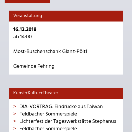
Veranstaltung
16.12.2018
ab 14:00
Most-Buschenschank Glanz-Pöltl
Gemeinde Fehring
Kunst+Kultur+Theater
DIA-VORTRAG: Eindrücke aus Taiwan
Feldbacher Sommerspiele
Lichterfest der Tageswerkstätte Stephanus
Feldbacher Sommerspiele