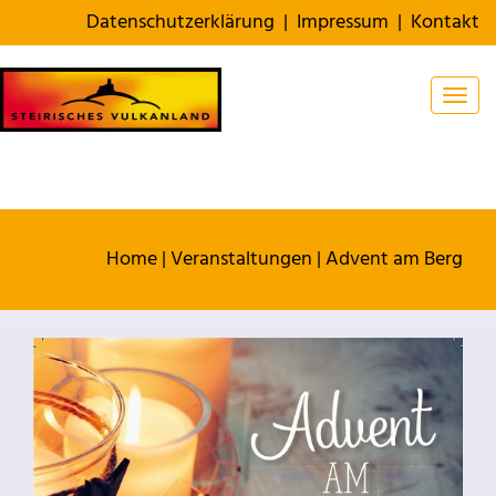
Datenschutzerklärung
|
Impressum
|
Kontakt
Togg
Home
|
Veranstaltungen
|
Advent am Berg