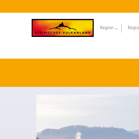
Region
Regio