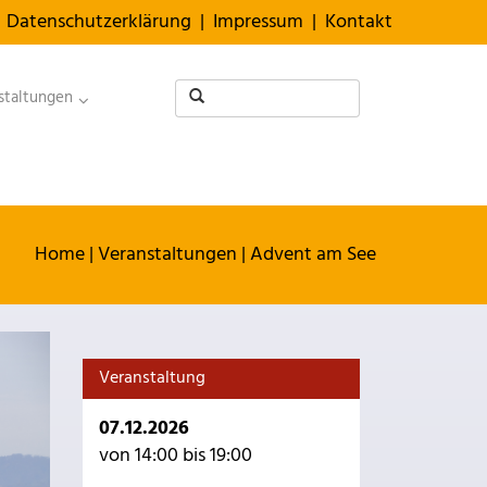
Datenschutzerklärung
|
Impressum
|
Kontakt
staltungen
Home
|
Veranstaltungen
|
Advent am See
Veranstaltung
07.12.2026
von 14:00 bis 19:00