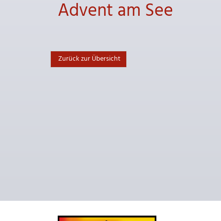
Advent am See
Zurück zur Übersicht