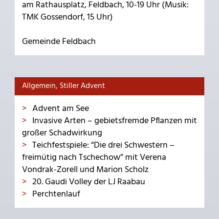
am Rathausplatz, Feldbach, 10-19 Uhr (Musik:
TMK Gossendorf, 15 Uhr)
Gemeinde Feldbach
Allgemein, Stiller Advent
Advent am See
Invasive Arten – gebietsfremde Pflanzen mit
großer Schadwirkung
Teichfestspiele: “Die drei Schwestern –
freimütig nach Tschechow” mit Verena
Vondrak-Zorell und Marion Scholz
20. Gaudi Volley der LJ Raabau
Perchtenlauf