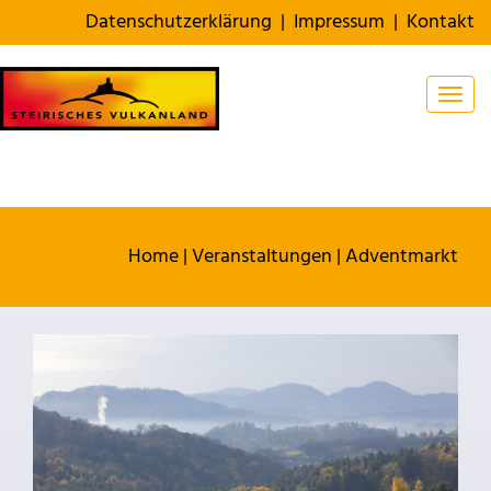
Datenschutzerklärung
|
Impressum
|
Kontakt
Togg
Home
|
Veranstaltungen
|
Adventmarkt