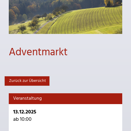
Adventmarkt
Zurück zur Übersicht
Veranstaltung
13.12.2025
ab 10:00