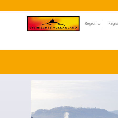
Region
Regio