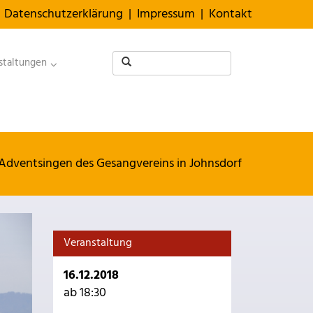
Datenschutzerklärung
|
Impressum
|
Kontakt
staltungen
Adventsingen des Gesangvereins in Johnsdorf
Veranstaltung
16.12.2018
ab 18:30