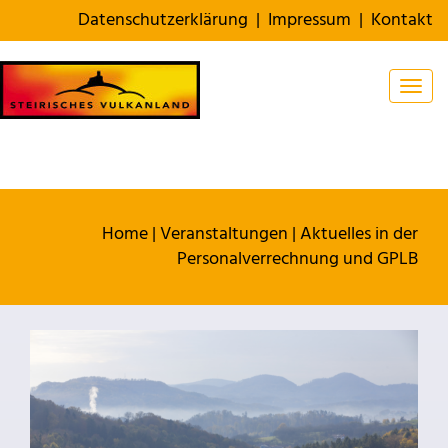
Datenschutzerklärung
|
Impressum
|
Kontakt
Togg
Home
|
Veranstaltungen
|
Aktuelles in der
Personalverrechnung und GPLB