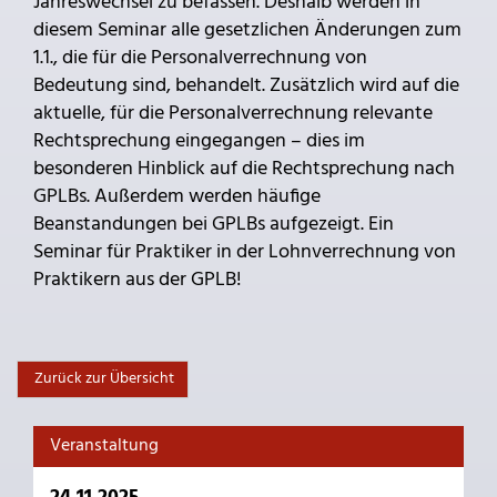
Jahreswechsel zu befassen. Deshalb werden in
diesem Seminar alle gesetzlichen Änderungen zum
1.1., die für die Personalverrechnung von
Bedeutung sind, behandelt. Zusätzlich wird auf die
aktuelle, für die Personalverrechnung relevante
Rechtsprechung eingegangen – dies im
besonderen Hinblick auf die Rechtsprechung nach
GPLBs. Außerdem werden häufige
Beanstandungen bei GPLBs aufgezeigt. Ein
Seminar für Praktiker in der Lohnverrechnung von
Praktikern aus der GPLB!
Zurück zur Übersicht
Veranstaltung