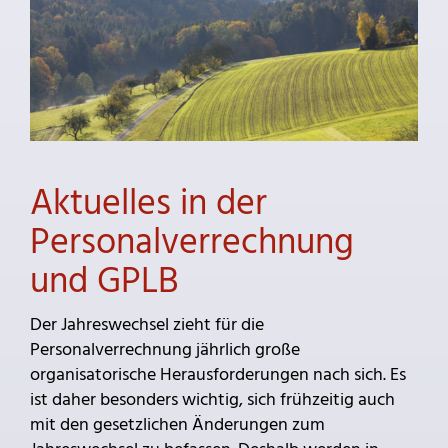
Aktuelles in der
Personalverrechnung
und GPLB
Der Jahreswechsel zieht für die
Personalverrechnung jährlich große
organisatorische Herausforderungen nach sich. Es
ist daher besonders wichtig, sich frühzeitig auch
mit den gesetzlichen Änderungen zum