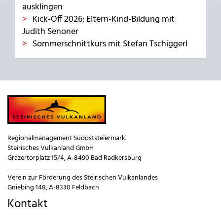
ausklingen
Kick-Off 2026: Eltern-Kind-Bildung mit
Judith Senoner
Sommerschnittkurs mit Stefan Tschiggerl
Regionalmanagement Südoststeiermark.
Steirisches Vulkanland GmbH
Grazertorplatz 15/4, A-8490 Bad Radkersburg
_____________________
Verein zur Förderung des Steirischen Vulkanlandes
Gniebing 148, A-8330 Feldbach
Kontakt