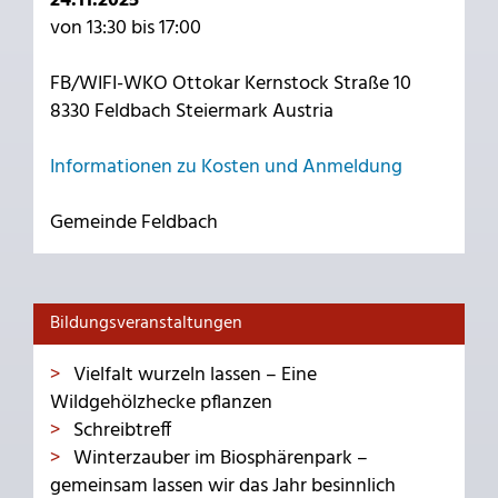
24.11.2025
von 13:30 bis 17:00
FB/WIFI-WKO Ottokar Kernstock Straße 10
8330 Feldbach Steiermark Austria
Informationen zu Kosten und Anmeldung
Gemeinde Feldbach
Bildungsveranstaltungen
Vielfalt wurzeln lassen – Eine
Wildgehölzhecke pflanzen
Schreibtreff
Winterzauber im Biosphärenpark –
gemeinsam lassen wir das Jahr besinnlich