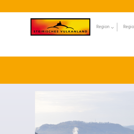
Region
Regio