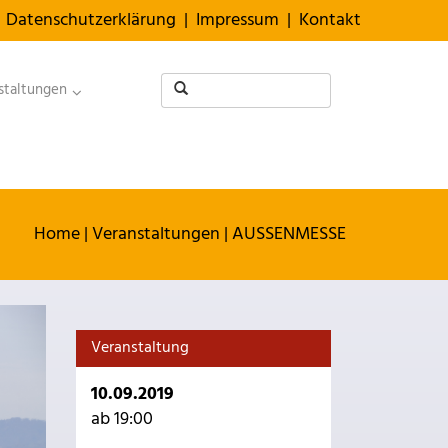
Datenschutzerklärung
|
Impressum
|
Kontakt
staltungen
Home
|
Veranstaltungen
|
AUSSENMESSE
Veranstaltung
10.09.2019
ab 19:00