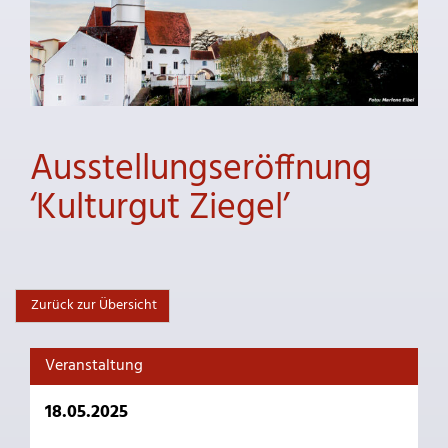
Ausstellungseröffnung
‘Kulturgut Ziegel’
Zurück zur Übersicht
Veranstaltung
18.05.2025