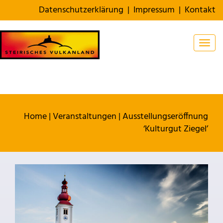
Datenschutzerklärung
|
Impressum
|
Kontakt
Togg
Home
|
Veranstaltungen
|
Ausstellungseröffnung
‘Kulturgut Ziegel’