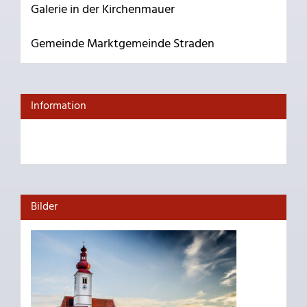
Galerie in der Kirchenmauer
Gemeinde Marktgemeinde Straden
Information
Bilder