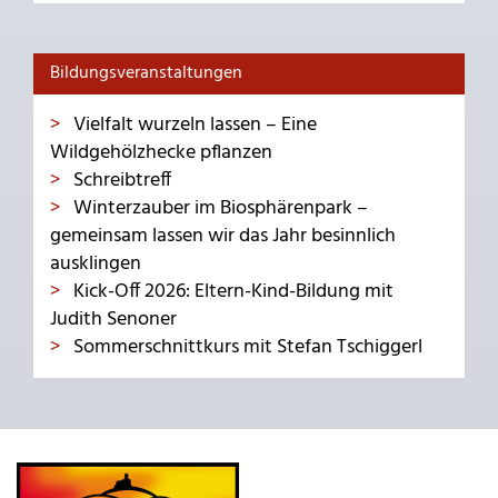
Bildungsveranstaltungen
Vielfalt wurzeln lassen – Eine
Wildgehölzhecke pflanzen
Schreibtreff
Winterzauber im Biosphärenpark –
gemeinsam lassen wir das Jahr besinnlich
ausklingen
Kick-Off 2026: Eltern-Kind-Bildung mit
Judith Senoner
Sommerschnittkurs mit Stefan Tschiggerl