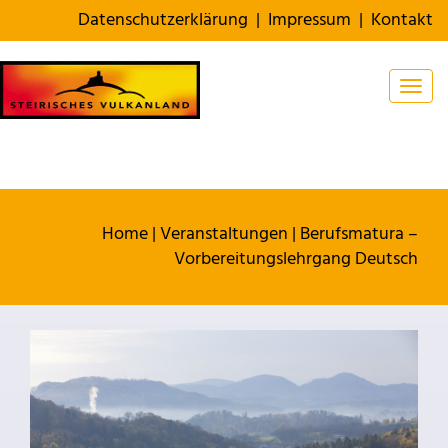
Datenschutzerklärung
|
Impressum
|
Kontakt
Togg
Home
|
Veranstaltungen
|
Berufsmatura –
Vorbereitungslehrgang Deutsch