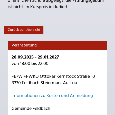
öffentlichen Schule abgelegt, die Prüfungsgebühr
ist nicht im Kurspreis inkludiert.
Zurück zur Übersicht
Veranstaltung
26.09.2025 - 29.01.2027
von 18:00 bis 22:00
FB/WIFI-WKO Ottokar Kernstock Straße 10
8330 Feldbach Steiermark Austria
Informationen zu Kosten und Anmeldung
Gemeinde Feldbach