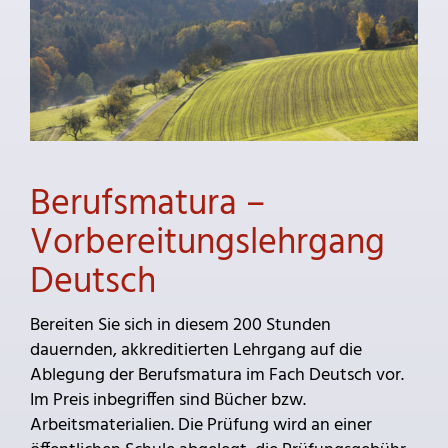
Berufsmatura –
Vorbereitungslehrgang
Deutsch
Bereiten Sie sich in diesem 200 Stunden
dauernden, akkreditierten Lehrgang auf die
Ablegung der Berufsmatura im Fach Deutsch vor.
Im Preis inbegriffen sind Bücher bzw.
Arbeitsmaterialien. Die Prüfung wird an einer