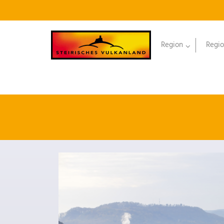
Region
Regio