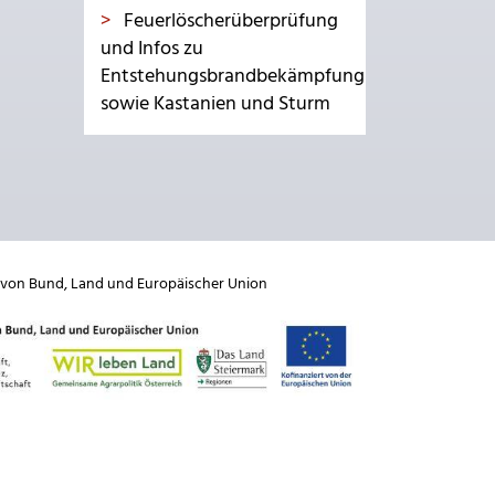
Feuerlöscherüberprüfung
und Infos zu
Entstehungsbrandbekämpfung
sowie Kastanien und Sturm
 von
Bund
,
Land
und
Europäischer Union