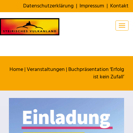
Datenschutzerklärung
|
Impressum
|
Kontakt
Togg
Home
|
Veranstaltungen
|
Buchpräsentation ‘Erfolg
ist kein Zufall’