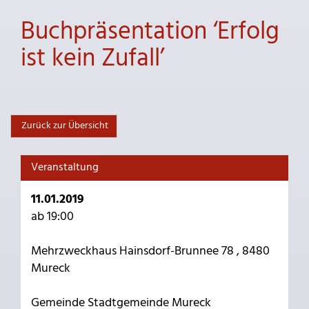
Buchpräsentation ‘Erfolg
ist kein Zufall’
Zurück zur Übersicht
Veranstaltung
11.01.2019
ab 19:00
Mehrzweckhaus Hainsdorf-Brunnee 78 , 8480
Mureck
Gemeinde Stadtgemeinde Mureck