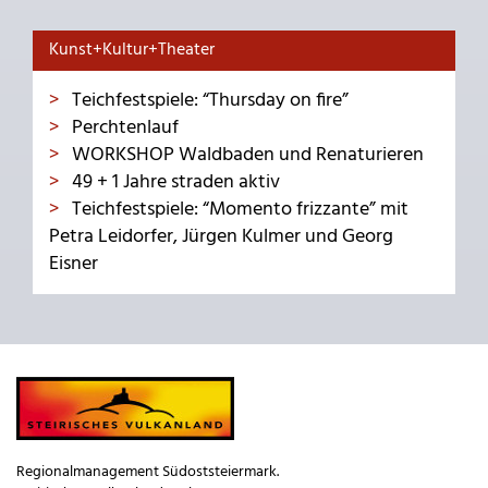
Kunst+Kultur+Theater
Teichfestspiele: “Thursday on fire”
Perchtenlauf
WORKSHOP Waldbaden und Renaturieren
49 + 1 Jahre straden aktiv
Teichfestspiele: “Momento frizzante” mit
Petra Leidorfer, Jürgen Kulmer und Georg
Eisner
Regionalmanagement Südoststeiermark.