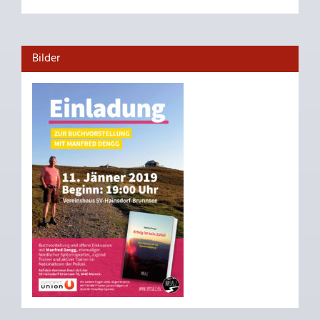
Bilder