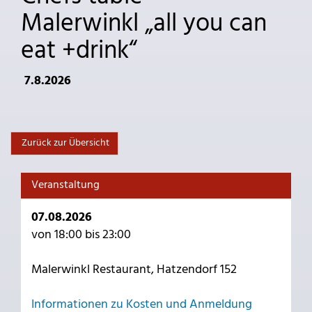
Malerwinkl „all you can
eat +drink“
7.8.2026
Zurück zur Übersicht
Veranstaltung
07.08.2026
von 18:00 bis 23:00
Malerwinkl Restaurant, Hatzendorf 152
Informationen zu Kosten und Anmeldung