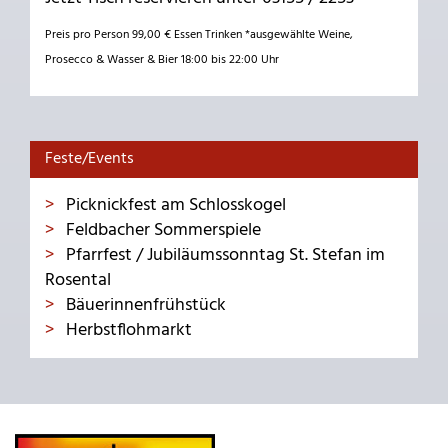
Preis pro Person 99,00 € Essen Trinken *ausgewählte Weine,
Prosecco & Wasser & Bier 18:00 bis 22:00 Uhr
Feste/Events
Picknickfest am Schlosskogel
Feldbacher Sommerspiele
Pfarrfest / Jubiläumssonntag St. Stefan im
Rosental
Bäuerinnenfrühstück
Herbstflohmarkt