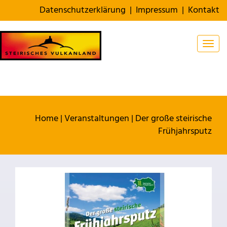
Datenschutzerklärung
|
Impressum
|
Kontakt
Togg
Home
|
Veranstaltungen
|
Der große steirische
Frühjahrsputz