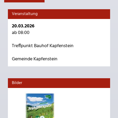
Veranstaltung
20.03.2026
ab 08:00
Treffpunkt Bauhof Kapfenstein
Gemeinde Kapfenstein
Bilder