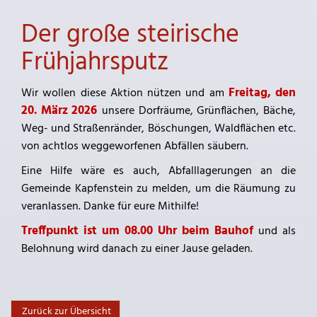
Der große steirische
Frühjahrsputz
Freitag, den
Wir wollen diese Aktion nützen und am
20. März 2026
unsere Dorfräume, Grünflächen, Bäche,
Weg- und Straßenränder, Böschungen, Waldflächen etc.
von achtlos weggeworfenen Abfällen säubern.
Eine Hilfe wäre es auch, Abfalllagerungen an die
Gemeinde Kapfenstein zu melden, um die Räumung zu
veranlassen. Danke für eure Mithilfe!
Treffpunkt ist um 08.00 Uhr beim Bauhof
und als
Belohnung wird danach zu einer Jause geladen.
Zurück zur Übersicht