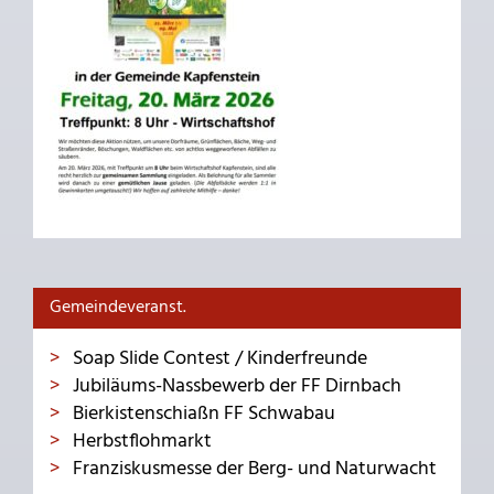
Gemeindeveranst.
Soap Slide Contest / Kinderfreunde
Jubiläums-Nassbewerb der FF Dirnbach
Bierkistenschiaßn FF Schwabau
Herbstflohmarkt
Franziskusmesse der Berg- und Naturwacht