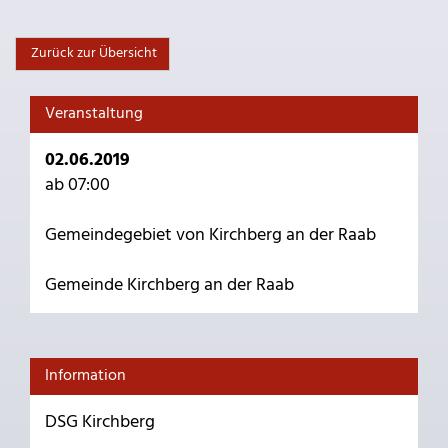
Zurück zur Übersicht
Veranstaltung
02.06.2019
ab 07:00
Gemeindegebiet von Kirchberg an der Raab
Gemeinde Kirchberg an der Raab
Information
DSG Kirchberg