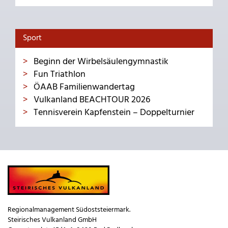
Sport
Beginn der Wirbelsäulengymnastik
Fun Triathlon
ÖAAB Familienwandertag
Vulkanland BEACHTOUR 2026
Tennisverein Kapfenstein – Doppelturnier
Regionalmanagement Südoststeiermark.
Steirisches Vulkanland GmbH