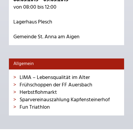
von 08:00 bis 12:00
Lagerhaus Plesch
Gemeinde St. Anna am Aigen
Allgemein
LIMA – Lebensqualität im Alter
Frühschoppen der FF Auersbach
Herbstflohmarkt
Sparvereinauszahlung Kapfensteinerhof
Fun Triathlon