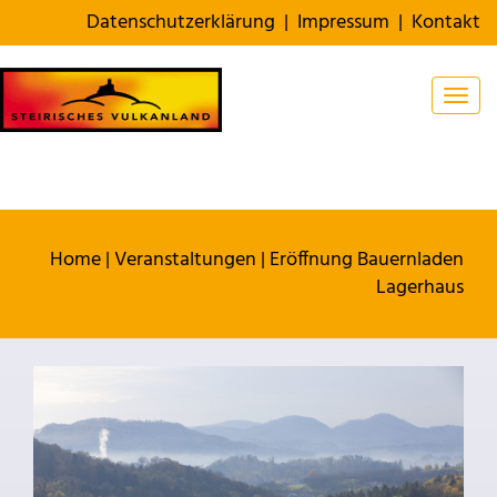
Datenschutzerklärung
|
Impressum
|
Kontakt
Togg
Home
|
Veranstaltungen
|
Eröffnung Bauernladen
Lagerhaus