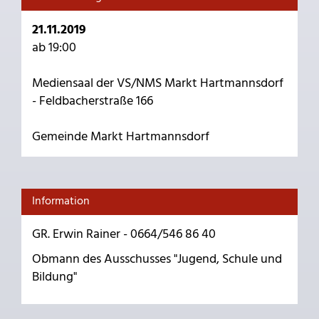
21.11.2019
ab 19:00
Mediensaal der VS/NMS Markt Hartmannsdorf
- Feldbacherstraße 166
Gemeinde Markt Hartmannsdorf
Information
GR. Erwin Rainer - 0664/546 86 40
Obmann des Ausschusses "Jugend, Schule und
Bildung"