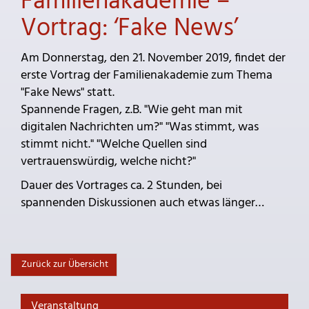
Familienakademie –
Vortrag: ‘Fake News’
Am Donnerstag, den 21. November 2019, findet der
erste Vortrag der Familienakademie zum Thema
"Fake News" statt.
Spannende Fragen, z.B. "Wie geht man mit
digitalen Nachrichten um?" "Was stimmt, was
stimmt nicht." "Welche Quellen sind
vertrauenswürdig, welche nicht?"
Dauer des Vortrages ca. 2 Stunden, bei
spannenden Diskussionen auch etwas länger…
Zurück zur Übersicht
Veranstaltung