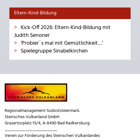
Eltern-Kind-Bildung
Kick-Off 2026: Eltern-Kind-Bildung mit
Judith Senoner
‘Probier´s mal mit Gemütlichkeit…’
Spielegruppe Sinabelkirchen
Regionalmanagement Südoststeiermark.
Steirisches Vulkanland GmbH
Grazertorplatz 15/4, A-8490 Bad Radkersburg
_____________________
Verein zur Förderung des Steirischen Vulkanlandes