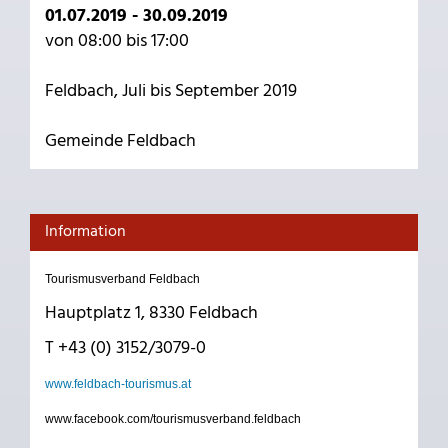
01.07.2019 - 30.09.2019
von 08:00 bis 17:00
Feldbach, Juli bis September 2019
Gemeinde Feldbach
Information
Tourismusverband Feldbach
Hauptplatz 1, 8330 Feldbach
T +43 (0) 3152/3079-0
www.feldbach-tourismus.at
www.facebook.com/tourismusverband.feldbach