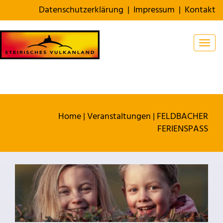
Datenschutzerklärung
|
Impressum
|
Kontakt
Togg
Home
|
Veranstaltungen
|
FELDBACHER
FERIENSPASS