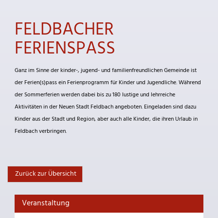
FELDBACHER
FERIENSPASS
Ganz im Sinne der kinder-, jugend- und familienfreundlichen Gemeinde ist
der Ferien(s)pass ein Ferienprogramm für Kinder und Jugendliche. Während
der Sommerferien werden dabei bis zu 180 lustige und lehrreiche
Aktivitäten in der Neuen Stadt Feldbach angeboten. Eingeladen sind dazu
Kinder aus der Stadt und Region, aber auch alle Kinder, die ihren Urlaub in
Feldbach verbringen.
Zurück zur Übersicht
Veranstaltung