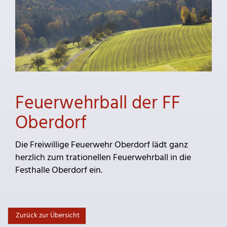
Feuerwehrball der FF
Oberdorf
Die Freiwillige Feuerwehr Oberdorf lädt ganz
herzlich zum trationellen Feuerwehrball in die
Festhalle Oberdorf ein.
Zurück zur Übersicht