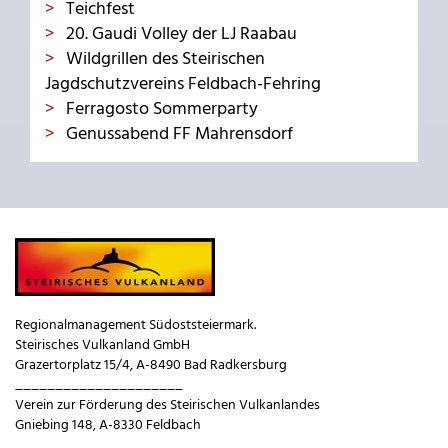
Teichfest
20. Gaudi Volley der LJ Raabau
Wildgrillen des Steirischen
Jagdschutzvereins Feldbach-Fehring
Ferragosto Sommerparty
Genussabend FF Mahrensdorf
Regionalmanagement Südoststeiermark.
Steirisches Vulkanland GmbH
Grazertorplatz 15/4, A-8490 Bad Radkersburg
_____________________
Verein zur Förderung des Steirischen Vulkanlandes
Gniebing 148, A-8330 Feldbach