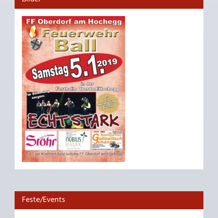
Feste/Events