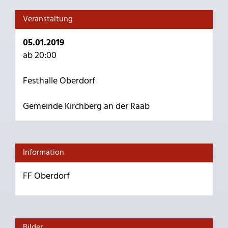
Veranstaltung
05.01.2019
ab 20:00
Festhalle Oberdorf
Gemeinde Kirchberg an der Raab
Information
FF Oberdorf
Bilder