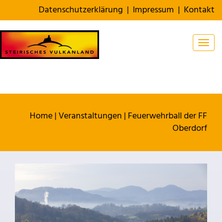
Datenschutzerklärung
|
Impressum
|
Kontakt
Togg
Home
|
Veranstaltungen
|
Feuerwehrball der FF
Oberdorf