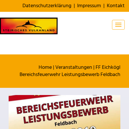
Datenschutzerklärung
|
Impressum
|
Kontakt
Togg
Home
|
Veranstaltungen
|
FF Eichkögl
Bereichsfeuerwehr Leistungsbewerb Feldbach