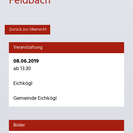
Feldbach
Zurück zur Übersicht
Veranstaltung
08.06.2019
ab 13:30
Eichkögl
Gemeinde Eichkögl
Bilder