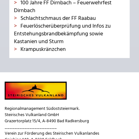
100 Jahre FF Dirnbach – Feuerwehrfest
Dirnbach
Schlachtschmaus der FF Raabau
Feuerlöscherüberprüfung und Infos zu
Entstehungsbrandbekämpfung sowie
Kastanien und Sturm
Krampuskränzchen
Regionalmanagement Südoststeiermark.
Steirisches Vulkanland GmbH
Grazertorplatz 15/4, A-8490 Bad Radkersburg
_____________________
Verein zur Förderung des Steirischen Vulkanlandes