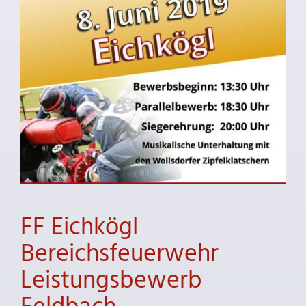
FF Eichkögl
Bereichsfeuerwehr
Leistungsbewerb