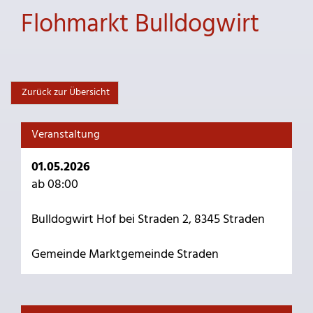
Flohmarkt Bulldogwirt
Zurück zur Übersicht
Veranstaltung
01.05.2026
ab 08:00
Bulldogwirt Hof bei Straden 2, 8345 Straden
Gemeinde Marktgemeinde Straden