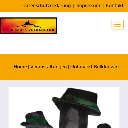
Datenschutzerklärung
|
Impressum
|
Kontakt
Togg
Home
|
Veranstaltungen
|
Flohmarkt Bulldogwirt