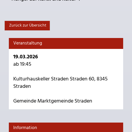
Zurück zur Übersicht
Veranstaltung
19.03.2026
ab 19:45
Kulturhauskeller Straden Straden 60, 8345
Straden
Gemeinde Marktgemeinde Straden
Information