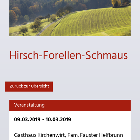
Hirsch-Forellen-Schmaus
Zurück zur Übersicht
Veranstaltung
09.03.2019 - 10.03.2019
Gasthaus Kirchenwirt, Fam. Fauster Helfbrunn