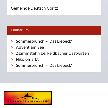
Gemeinde Deutsch Goritz
Kulinarium
Sommerbrunch – ‘Das Liebeck’
Advent am See
Zsammstehn bei Feldbacher Gastwirten
Nikolomarkt
Sommerbrunch – ‘Das Liebeck’