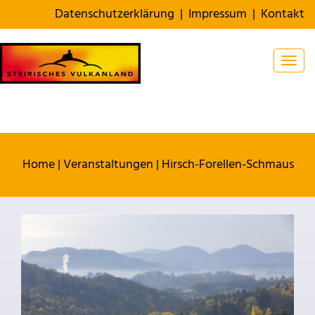
Datenschutzerklärung
|
Impressum
|
Kontakt
Togg
Home
|
Veranstaltungen
|
Hirsch-Forellen-Schmaus